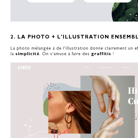
2. LA PHOTO + L'ILLUSTRATION ENSEMB
La photo mélangée à de l'illustration donne clairement un e
la
simplicité
. On s'amuse à faire des
graffitis
!