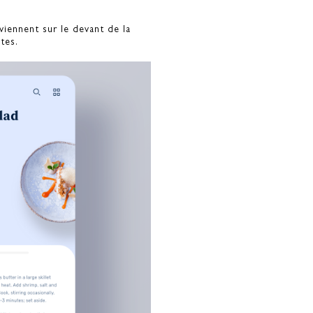
viennent sur le devant de la
tes.