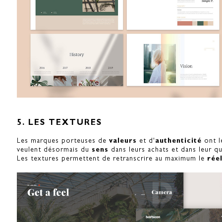
5. LES TEXTURES
Les marques porteuses de
valeurs
et d'
authenticité
ont l
veulent désormais du
sens
dans leurs achats et dans leur qu
Les textures permettent de retranscrire au maximum le
rée