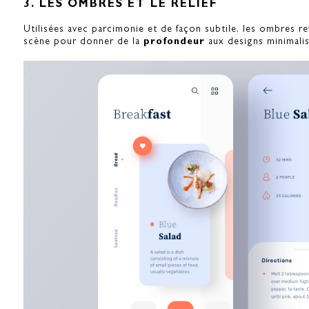
3. LES OMBRES ET LE RELIEF
Utilisées avec parcimonie et de façon subtile, les ombres re
scène pour donner de la
profondeur
aux designs minimalis