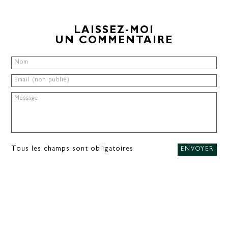
LAISSEZ-MOI
UN COMMENTAIRE
Tous les champs sont obligatoires
ENVOYER