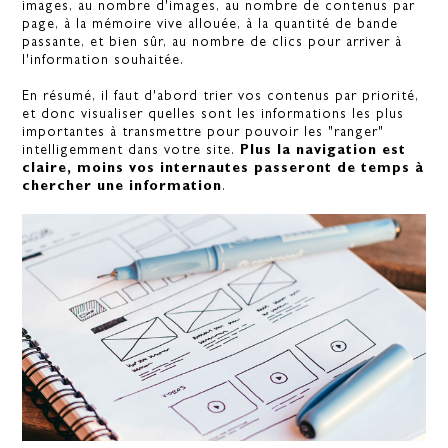
images, au nombre d'images, au nombre de contenus par
page, à la mémoire vive allouée, à la quantité de bande
passante, et bien sûr, au nombre de clics pour arriver à
l'information souhaitée.
En résumé, il faut d'abord trier vos contenus par priorité,
et donc visualiser quelles sont les informations les plus
importantes à transmettre pour pouvoir les "ranger"
intelligemment dans votre site.
Plus la navigation est
claire, moins vos internautes passeront de temps à
chercher une information
.