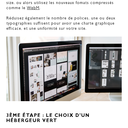
size, ou alors utilisez les nouveaux fomats compressés
comme le
WebM
.
Réduisez également le nombre de polices, une ou deux
typographies suffisent pour avoir une charte graphique
efficace, et une uniformité sur votre site.
3ÈME ÉTAPE : LE CHOIX D'UN
HÉBERGEUR VERT