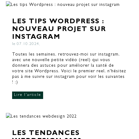
LES TIPS WORDPRESS :
NOUVEAU PROJET SUR
INSTAGRAM
le 07.10.2024,
Toutes les semaines, retrouvez-moi sur instagram,
avec une nouvelle petite vidéo (reel) qui vous
donnera des astuces pour améliorer la santé de
votre site Wordpress. Voici le premier reel, n'hésitez
pas à me suivre sur instagram pour voir les suivantes
! :)
Lire l'article
LES TENDANCES