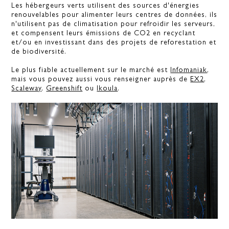
Les hébergeurs verts utilisent des sources d'énergies
renouvelables pour alimenter leurs centres de données, ils
n'utilisent pas de climatisation pour refroidir les serveurs,
et compensent leurs émissions de CO2 en recyclant
et/ou en investissant dans des projets de reforestation et
de biodiversité.
Le plus fiable actuellement sur le marché est
Infomaniak
,
mais vous pouvez aussi vous renseigner auprès de
EX2
,
Scaleway
,
Greenshift
ou
Ikoula
.