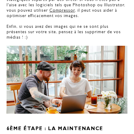
l'aise avec les logiciels tels que Photoshop ou Illustrator,
vous pouvez utiliser
Compressor
, il peut vous aider à
optimiser efficacement vos images.
Enfin, si vous avez des images qui ne se sont plus
présentes sur votre site, pensez à les supprimer de vos
médias ! :)
6ÈME ÉTAPE : LA MAINTENANCE