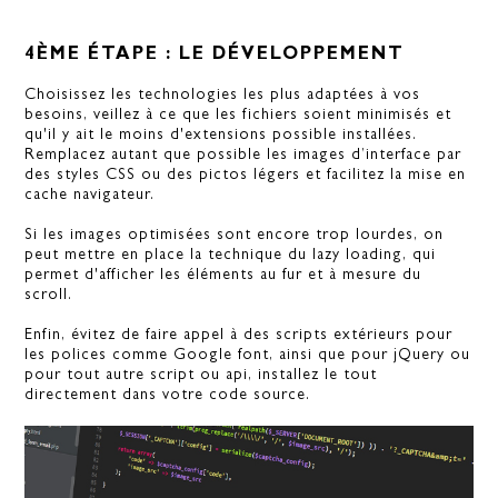
4ÈME ÉTAPE : LE DÉVELOPPEMENT
Choisissez les technologies les plus adaptées à vos
besoins, veillez à ce que les fichiers soient minimisés et
qu'il y ait le moins d'extensions possible installées.
Remplacez autant que possible les images d’interface par
des styles CSS ou des pictos légers et facilitez la mise en
cache navigateur.
Si les images optimisées sont encore trop lourdes, on
peut mettre en place la technique du lazy loading, qui
permet d'afficher les éléments au fur et à mesure du
scroll.
Enfin, évitez de faire appel à des scripts extérieurs pour
les polices comme Google font, ainsi que pour jQuery ou
pour tout autre script ou api, installez le tout
directement dans votre code source.