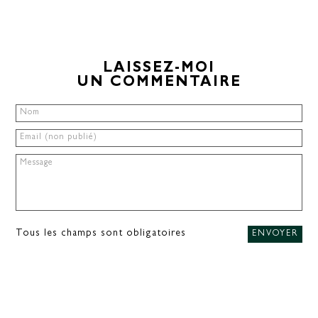
LAISSEZ-MOI
UN COMMENTAIRE
Tous les champs sont obligatoires
ENVOYER