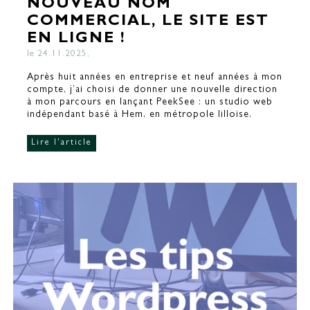
NOUVEAU NOM
COMMERCIAL, LE SITE EST
EN LIGNE !
le 24.11.2025,
Après huit années en entreprise et neuf années à mon
compte, j’ai choisi de donner une nouvelle direction
à mon parcours en lançant PeekSee : un studio web
indépendant basé à Hem, en métropole lilloise.
Lire l'article