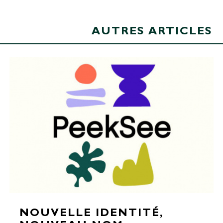
AUTRES ARTICLES
NOUVELLE IDENTITÉ,