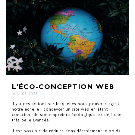
L'ÉCO-CONCEPTION WEB
le 21.03.2023,
Il y a des actions sur lesquelles nous pouvons agir à
notre échelle : concevoir un site web en étant
conscient de son empreinte écologique est déjà une
très belle avancée.
Il est possible de réduire considérablement le poids