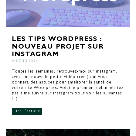
LES TIPS WORDPRESS :
NOUVEAU PROJET SUR
INSTAGRAM
le 07.10.2024,
Toutes les semaines, retrouvez-moi sur instagram,
avec une nouvelle petite vidéo (reel) qui vous
donnera des astuces pour améliorer la santé de
votre site Wordpress. Voici le premier reel, n'hésitez
pas à me suivre sur instagram pour voir les suivantes
! :)
Lire l'article