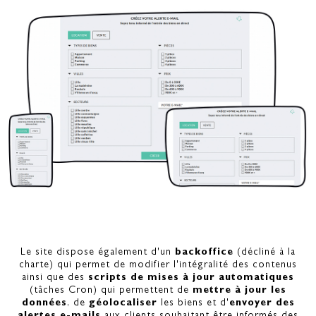
Le site dispose également d'un
backoffice
(décliné à la
charte) qui permet de modifier l'intégralité des contenus
ainsi que des
scripts de mises à jour automatiques
(tâches Cron) qui permettent de
mettre à jour les
données
, de
géolocaliser
les biens et d'
envoyer des