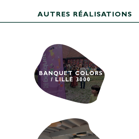
AUTRES RÉALISATIONS
BANQUET COLORS
/ LILLE 3000