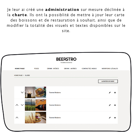
Je leur ai créé une
administration
sur mesure déclinée à
la
charte
. Ils ont la possiblité de mettre à jour leur carte
des boissons et de restauration à souhait, ainsi que de
modifier la totalité des visuels et textes disponibles sur le
site.