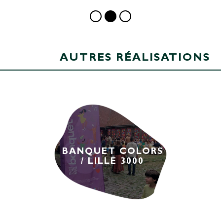
AUTRES RÉALISATIONS
BANQUET COLORS
/ LILLE 3000