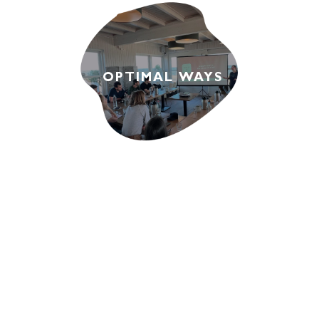
OPTIMAL WAYS
MINUIT 11