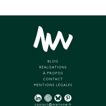
BLOG
RÉALISATIONS
À PROPOS
CONTACT
MENTIONS LÉGALES
contact@marionw.fr