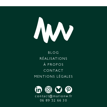
BLOG
RÉALISATIONS
À PROPOS
CONTACT
MENTIONS LÉGALES
contact@marionw.fr
06 89 52 66 30