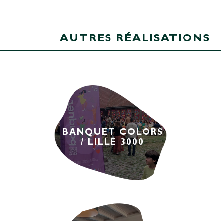
AUTRES RÉALISATIONS
BANQUET COLORS
/ LILLE 3000