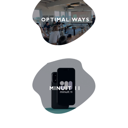
OPTIMAL WAYS
MINUIT 11